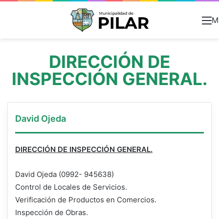
M
DIRECCIÓN DE
INSPECCIÓN GENERAL.
David Ojeda
DIRECCIÓN DE INSPECCIÓN GENERAL.
David Ojeda (0992- 945638)
Control de Locales de Servicios.
Verificación de Productos en Comercios.
Inspección de Obras.