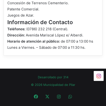
Concesión de Terrenos Cementerio.
Patente Comercial.
Juegos de Azar.
Información de Contacto
Teléfonos:
(0786) 232 218 (Central).
Dirección:
Avenida Mariscal López e/ Alberdi.
Horario de atención al público:
de 07:00 a 13:00 hs
Lunes a Viernes. – Sábado de 07:00 a 11:30 hs.
Desarrollado por
314
© 2026 Municipalidad de Pilar