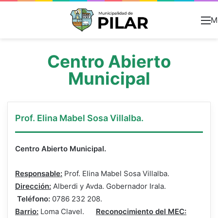
M
Centro Abierto
Municipal
Prof. Elina Mabel Sosa Villalba.
Centro Abierto Municipal.
Responsable:
Prof. Elina Mabel Sosa Villalba.
Dirección:
Alberdi y Avda. Gobernador Irala.
Teléfono:
0786 232 208.
Barrio:
Loma Clavel.
Reconocimiento del MEC: