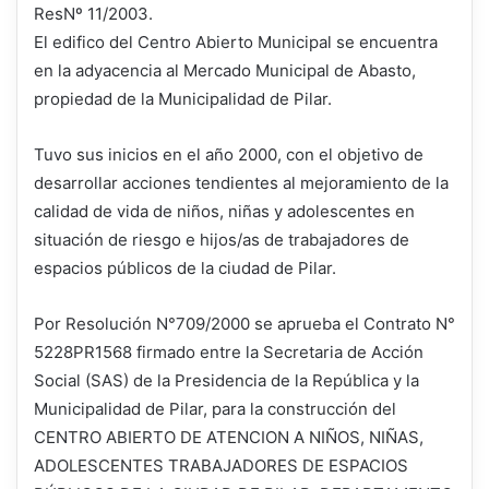
ResNº 11/2003.
El edifico del Centro Abierto Municipal se encuentra
en la adyacencia al Mercado Municipal de Abasto,
propiedad de la Municipalidad de Pilar.
Tuvo sus inicios en el año 2000, con el objetivo de
desarrollar acciones tendientes al mejoramiento de la
calidad de vida de niños, niñas y adolescentes en
situación de riesgo e hijos/as de trabajadores de
espacios públicos de la ciudad de Pilar.
Por Resolución N°709/2000 se aprueba el Contrato N°
5228PR1568 firmado entre la Secretaria de Acción
Social (SAS) de la Presidencia de la República y la
Municipalidad de Pilar, para la construcción del
CENTRO ABIERTO DE ATENCION A NIÑOS, NIÑAS,
ADOLESCENTES TRABAJADORES DE ESPACIOS