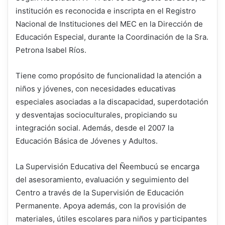
institución es reconocida e inscripta en el Registro
Nacional de Instituciones del MEC en la Dirección de
Educación Especial, durante la Coordinación de la Sra.
Petrona Isabel Ríos.
Tiene como propósito de funcionalidad la atención a
niños y jóvenes, con necesidades educativas
especiales asociadas a la discapacidad, superdotación
y desventajas socioculturales, propiciando su
integración social. Además, desde el 2007 la
Educación Básica de Jóvenes y Adultos.
La Supervisión Educativa del Ñeembucú se encarga
del asesoramiento, evaluación y seguimiento del
Centro a través de la Supervisión de Educación
Permanente. Apoya además, con la provisión de
materiales, útiles escolares para niños y participantes