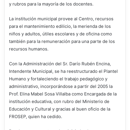
y rubros para la mayoría de los docentes.
La institución municipal provee al Centro, recursos
para el mantenimiento edilicio, la merienda de los
niños y adultos, útiles escolares y de oficina como
también para la remuneración para una parte de los
recursos humanos.
Con la Administración del Sr. Darío Rubén Encina,
Intendente Municipal, se ha reestructurado el Plantel
Humano y fortaleciendo el trabajo pedagógico y
administrativo, incorporándose a partir del 2005 la
Prof. Elina Mabel Sosa Villalba como Encargada de la
institución educativa, con rubro del Ministerio de
Educación y Cultural y gracias al buen oficio de la
FROSEP, quien ha cedido.