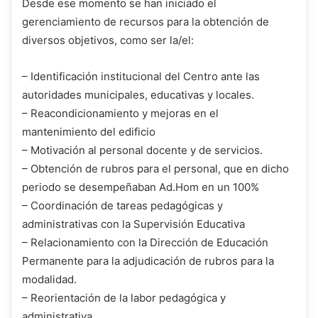
Desde ese momento se han iniciado el
gerenciamiento de recursos para la obtención de
diversos objetivos, como ser la/el:
– Identificación institucional del Centro ante las
autoridades municipales, educativas y locales.
– Reacondicionamiento y mejoras en el
mantenimiento del edificio
– Motivación al personal docente y de servicios.
– Obtención de rubros para el personal, que en dicho
periodo se desempeñaban Ad.Hom en un 100%
– Coordinación de tareas pedagógicas y
administrativas con la Supervisión Educativa
– Relacionamiento con la Dirección de Educación
Permanente para la adjudicación de rubros para la
modalidad.
– Reorientación de la labor pedagógica y
administrativa