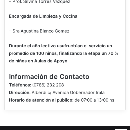
– Prof. Silvina Torres Vazquez
Encargada de Limpieza y Cocina
– Sra Agustina Blanco Gomez
Durante el año lectivo usufructúan el servicio un
promedio de 100 niños, finalizando la etapa un 70 %
de niños en Aulas de Apoyo
Información de Contacto
Teléfonos:
(0786) 232 208
Dirección:
Alberdi c/ Avenida Gobernador Irala.
Horario de atención al público:
de 07:00 a 13:00 hs