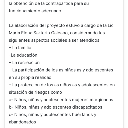
la obtención de la contrapartida para su
funcionamiento adecuado.
La elaboración del proyecto estuvo a cargo de la Lic.
Maria Elena Sartorio Galeano, considerando los
siguientes aspectos sociales a ser atendidos
– La familia
-La educación
– La recreación
– La participación de los as niños as y adolescentes
en su propia realidad
– La protección de los as niños as y adolescentes en
situación de riesgos como
a- Niños, niñas y adolescentes mujeres marginadas
b- Niños, niñas y adolescentes discapacitados
c- Niños, niñas y adolescentes huérfanos y
abandonados