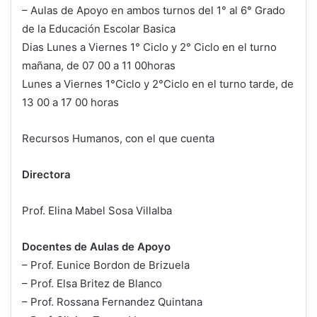
– Aulas de Apoyo en ambos turnos del 1° al 6° Grado
de la Educación Escolar Basica
Dias Lunes a Viernes 1° Ciclo y 2° Ciclo en el turno
mañana, de 07 00 a 11 00horas
Lunes a Viernes 1°Ciclo y 2°Ciclo en el turno tarde, de
13 00 a 17 00 horas
Recursos Humanos, con el que cuenta
Directora
Prof. Elina Mabel Sosa Villalba
Docentes de Aulas de Apoyo
– Prof. Eunice Bordon de Brizuela
– Prof. Elsa Britez de Blanco
– Prof. Rossana Fernandez Quintana