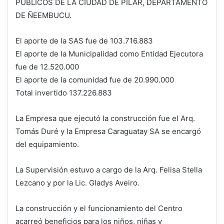
PÚBLICOS DE LA CIUDAD DE PILAR, DEPARTAMENTO
DE ÑEEMBUCU.
El aporte de la SAS fue de 103.716.883
El aporte de la Municipalidad como Entidad Ejecutora
fue de 12.520.000
El aporte de la comunidad fue de 20.990.000
Total invertido 137.226.883
La Empresa que ejecutó la construcción fue el Arq.
Tomás Duré y la Empresa Caraguatay SA se encargó
del equipamiento.
La Supervisión estuvo a cargo de la Arq. Felisa Stella
Lezcano y por la Lic. Gladys Aveiro.
La construcción y el funcionamiento del Centro
acarreó beneficios para los niños, niñas y