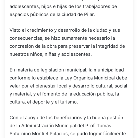
adolescentes, hijos e hijas de los trabajadores de
espacios públicos de la ciudad de Pilar.
Visto el crecimiento y desarrollo de la ciudad y sus
consecuencias, se hizo sumamente necesario la
concresión de la obra para preservar la integridad de
nuestros niños, niñas y adolescentes.
En materia de legislación municipal, la municipalidad
conforme lo establece la Ley Organica Municipal debe
velar por el bienestar local y desarrollo cultural, social
y material, y el fomento de la educación publica, la
cultura, el deporte y el turismo.
Con el apoyo de los beneficiarios y la buena gestión
de la Administración Municipal del Prof. Tomas
Saturnino Montiel Palacios, se pudo lograr fácilmente