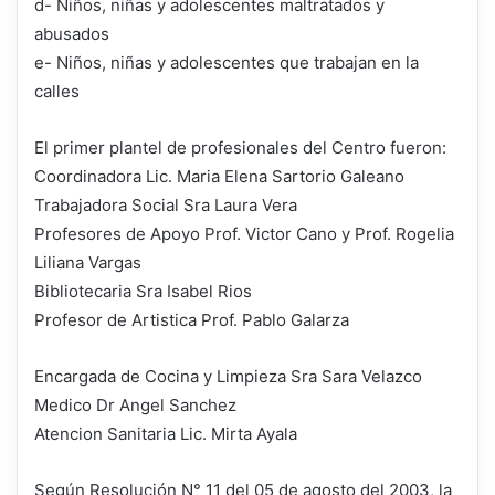
d- Niños, niñas y adolescentes maltratados y
abusados
e- Niños, niñas y adolescentes que trabajan en la
calles
El primer plantel de profesionales del Centro fueron:
Coordinadora Lic. Maria Elena Sartorio Galeano
Trabajadora Social Sra Laura Vera
Profesores de Apoyo Prof. Victor Cano y Prof. Rogelia
Liliana Vargas
Bibliotecaria Sra Isabel Rios
Profesor de Artistica Prof. Pablo Galarza
Encargada de Cocina y Limpieza Sra Sara Velazco
Medico Dr Angel Sanchez
Atencion Sanitaria Lic. Mirta Ayala
Según Resolución N° 11 del 05 de agosto del 2003, la