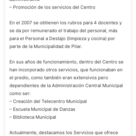
– Promoción de los servicios del Centro
En el 2007 se obtienen los rubros para 4 docentes y
se da por remunerado el trabajo del personal, más
para el Personal a Destajo (limpieza y cocina) por
parte de la Municipalidad de Pilar.
En sus años de funcionamiento, dentro del Centro se
han incorporado otros servicios, que funcionaban en
el predio, como también eran extensivos pero
dependientes de la Administración Central Municipal
como ser:
– Creación del Telecentro Municipal
– Escuela Municipal de Danzas
– Biblioteca Municipal
Actualmente, destacamos los Servicios que ofrece