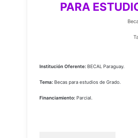
PARA ESTUDIO
Bec
T
Institución Oferente:
BECAL Paraguay.
Tema:
Becas para estudios de Grado.
Financiamiento:
Parcial.