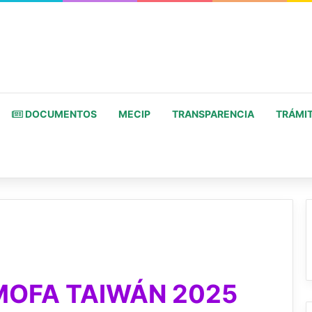
DOCUMENTOS
MECIP
TRANSPARENCIA
TRÁMIT
MOFA TAIWÁN 2025