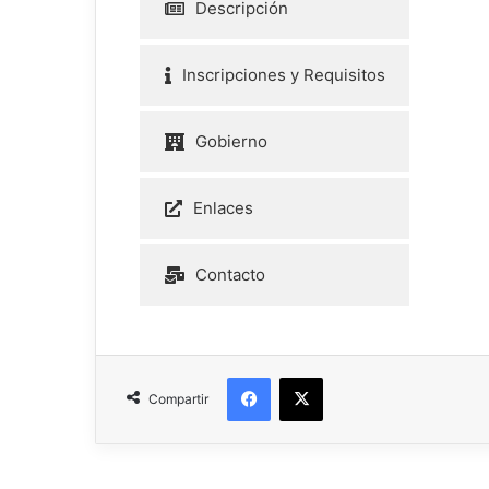
Descripción
Inscripciones y Requisitos
Gobierno
Enlaces
Contacto
Compartir