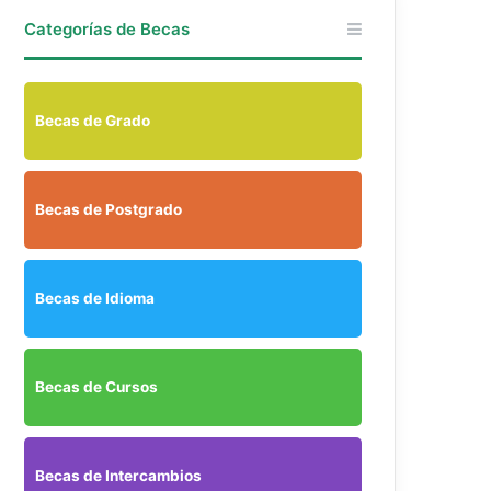
Categorías de Becas
Becas de Grado
Becas de Postgrado
Becas de Idioma
Becas de Cursos
Becas de Intercambios