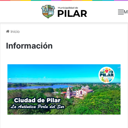
M
Inicio
Información