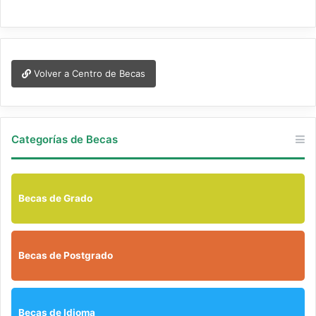
Volver a Centro de Becas
Categorías de Becas
Becas de Grado
Becas de Postgrado
Becas de Idioma