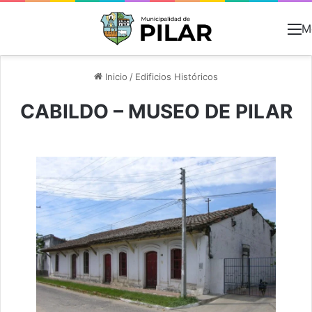
M
Inicio
/
Edificios Históricos
CABILDO – MUSEO DE PILAR